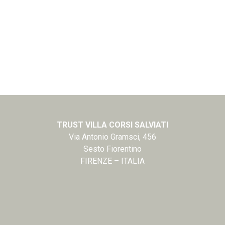
TRUST VILLA CORSI SALVIATI
Via Antonio Gramsci, 456
Sesto Fiorentino
FIRENZE – ITALIA