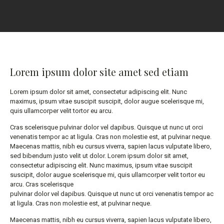
Lorem ipsum dolor site amet sed etiam
Lorem ipsum dolor sit amet, consectetur adipiscing elit. Nunc
maximus, ipsum vitae suscipit suscipit, dolor augue scelerisque mi,
quis ullamcorper velit tortor eu arcu.
Cras scelerisque pulvinar dolor vel dapibus. Quisque ut nunc ut orci
venenatis tempor ac at ligula. Cras non molestie est, at pulvinar neque.
Maecenas mattis, nibh eu cursus viverra, sapien lacus vulputate libero,
sed bibendum justo velit ut dolor. Lorem ipsum dolor sit amet,
consectetur adipiscing elit. Nunc maximus, ipsum vitae suscipit
suscipit, dolor augue scelerisque mi, quis ullamcorper velit tortor eu
arcu. Cras scelerisque
pulvinar dolor vel dapibus. Quisque ut nunc ut orci venenatis tempor ac
at ligula. Cras non molestie est, at pulvinar neque.
Maecenas mattis, nibh eu cursus viverra, sapien lacus vulputate libero,