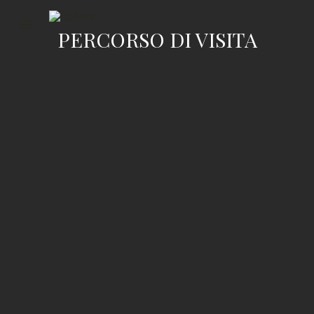
PERCORSO DI VISITA