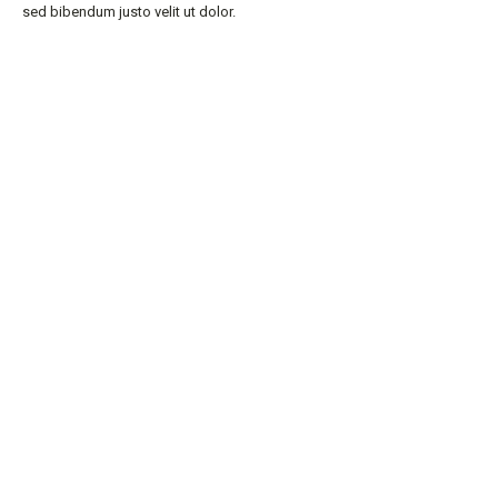
sed bibendum justo velit ut dolor.