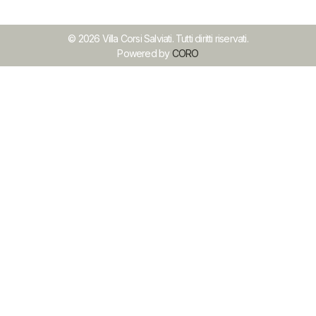
© 2026 Villa Corsi Salviati. Tutti diritti riservati.
Powered by
CORO