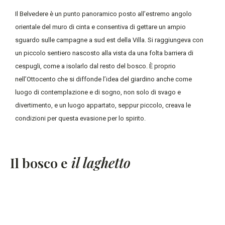
Il Belvedere è un punto panoramico posto all’estremo angolo
orientale del muro di cinta e consentiva di gettare un ampio
sguardo sulle campagne a sud est della Villa. Si raggiungeva con
un piccolo sentiero nascosto alla vista da una folta barriera di
cespugli, come a isolarlo dal resto del bosco. È proprio
nell’Ottocento che si diffonde l’idea del giardino anche come
luogo di contemplazione e di sogno, non solo di svago e
divertimento, e un luogo appartato, seppur piccolo, creava le
condizioni per questa evasione per lo spirito.
Il bosco e
il laghetto