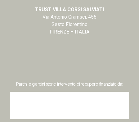
TRUST VILLA CORSI SALVIATI
Via Antonio Gramsci, 456
Sesto Fiorentino
FIRENZE – ITALIA
Parchi e giardini storici intervento di recupero finanziato da: