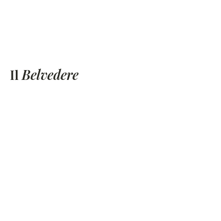
Il
Belvedere