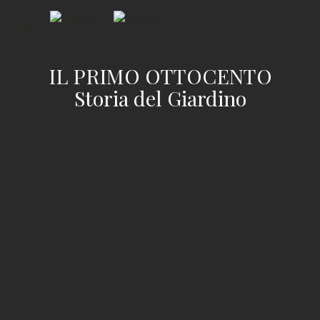
IL PRIMO OTTOCENTO
Storia del Giardino